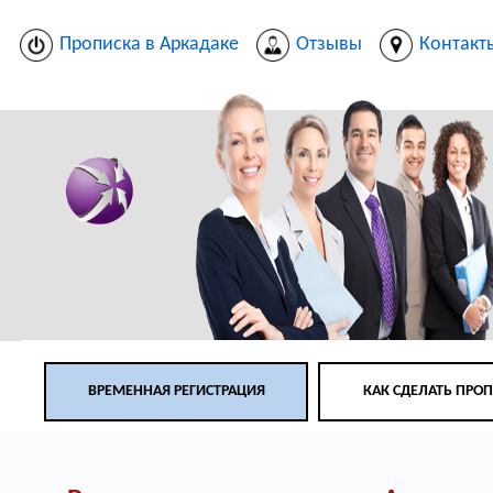
Прописка в Аркадаке
Отзывы
Контакт
ВРЕМЕННАЯ РЕГИСТРАЦИЯ
КАК СДЕЛАТЬ ПРО